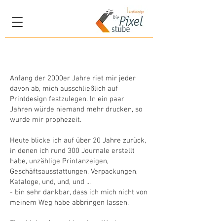
Portfolio
Anfang der 2000er Jahre riet mir jeder
davon ab, mich ausschließlich auf
Printdesign festzulegen. In ein paar
Jahren würde niemand mehr drucken, so
wurde mir prophezeit.
Heute blicke ich auf über 20 Jahre zurück,
in denen ich rund 300 Journale erstellt
habe, unzählige Printanzeigen,
Geschäftsausstattungen, Verpackungen,
Kataloge, und, und, und ...
- bin sehr dankbar, dass ich mich nicht von
meinem Weg habe abbringen lassen.